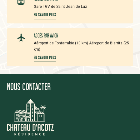
Gare TGV de Saint Jean de Luz
EN SAVOIR PLUS
ACCÈS PAR AVION
Aéroport de Fontarrabie (10 km) Aéroport de Biarritz (25
km)
EN SAVOIR PLUS
NOUS CONTACTER