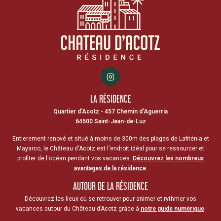
LA RÉSIDENCE
Quartier d'Acotz - 457 Chemin d'Aguerria
64500 Saint-Jean-de-Luz
Entierement renové et situé à moins de 300m des plages de Lafiténia et
Mayarco, le Château d'Acotz est l'endroit idéal pour se ressourcer et
profiter de l'océan pendant vos vacances.
Découvrez les nombreux
avantages de la résidence
.
AUTOUR DE LA RÉSIDENCE
Découvrez les lieux où se retrouver pour animer et rythmer vos
vacances autour du Château d’Acotz grâce à
notre guide numérique
.