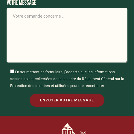
VOTRE MESSAGE
En soumettant ce formulaire, j'accepte que les informations
saisies soient collectées dans le cadre du Règlement Général sur la
Protection des données et utilisées pour me recontacter.