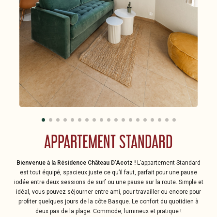
APPARTEMENT STANDARD
Bienvenue à la Résidence Château D’Acotz !
L’appartement Standard
est tout équipé, spacieux juste ce qu’il faut, parfait pour une pause
iodée entre deux sessions de surf ou une pause sur la route. Simple et
idéal, vous pouvez séjourner entre ami, pour travailler ou encore pour
profiter quelques jours de la côte Basque. Le confort du quotidien à
deux pas de la plage. Commode, lumineux et pratique !