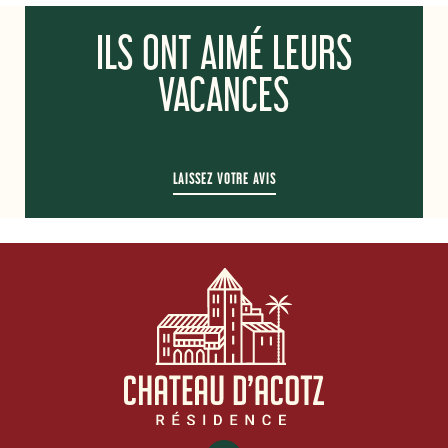
ILS ONT AIMÉ LEURS
VACANCES
LAISSEZ VOTRE AVIS